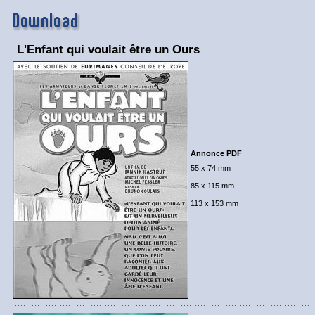
L'Enfant qui voulait être un Ours
Annonce PDF
55 x 74 mm
85 x 115 mm
113 x 153 mm