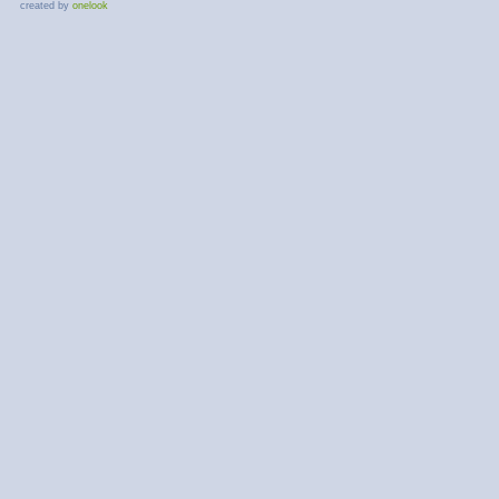
created by
onelook