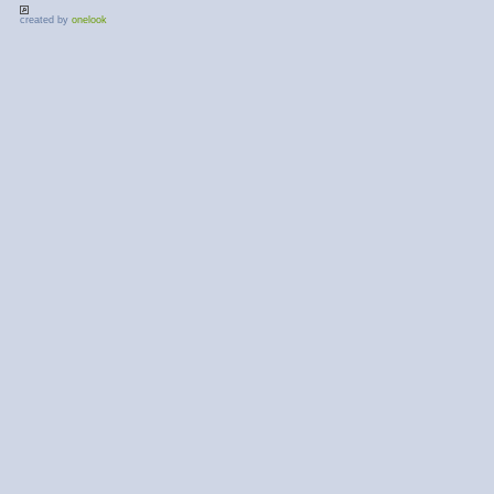
created by
onelook